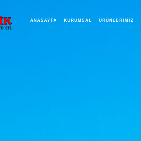
ANASAYFA
KURUMSAL
ÜRÜNLERIMIZ