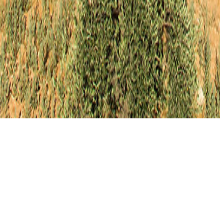
Hakkımızda