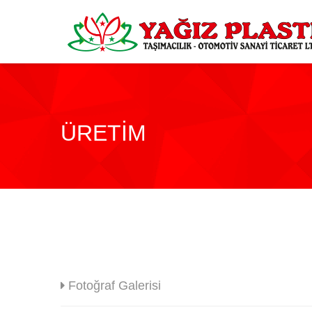
ÜRETIM
Fotoğraf Galerisi