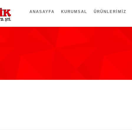
ANASAYFA
KURUMSAL
ÜRÜNLERIMIZ