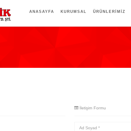
ANASAYFA
KURUMSAL
ÜRÜNLERIMIZ
İletişim Formu