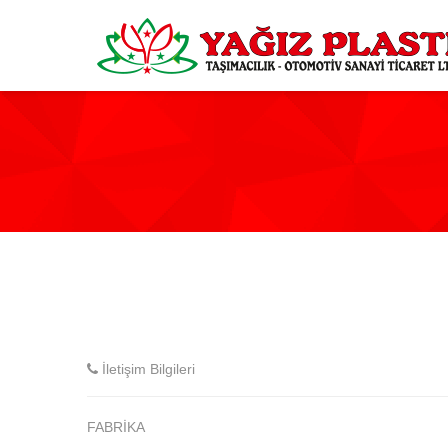
İletişim Bilgileri
FABRİKA